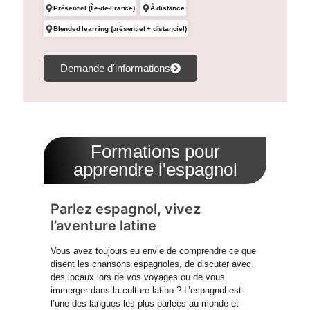
Présentiel (Île-de-France)
À distance
Blended learning (présentiel + distanciel)
Demande d'informations
Formations pour
apprendre l'espagnol
Parlez espagnol, vivez
l’aventure latine
Vous avez toujours eu envie de comprendre ce que
disent les chansons espagnoles, de discuter avec
des locaux lors de vos voyages ou de vous
immerger dans la culture latino ? L’espagnol est
l’une des langues les plus parlées au monde et