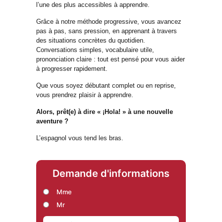
l’une des plus accessibles à apprendre.
Grâce à notre méthode progressive, vous avancez
pas à pas, sans pression, en apprenant à travers
des situations concrètes du quotidien.
Conversations simples, vocabulaire utile,
prononciation claire : tout est pensé pour vous aider
à progresser rapidement.
Que vous soyez débutant complet ou en reprise,
vous prendrez plaisir à apprendre.
Alors, prêt(e) à dire « ¡Hola! » à une nouvelle
aventure ?
L’espagnol vous tend les bras.
Demande d'informations
Mme
Mr