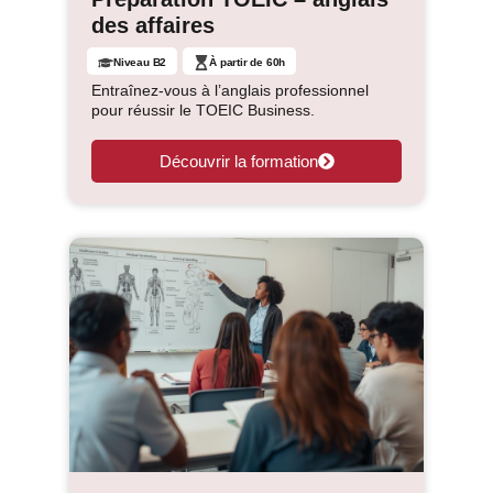
des affaires
Niveau B2
À partir de 60h
Entraînez-vous à l’anglais professionnel
pour réussir le TOEIC Business.
Découvrir la formation