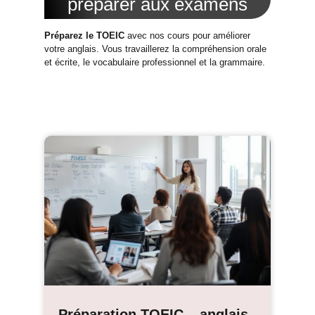
préparer aux examens
Préparez le TOEIC
avec nos cours pour améliorer
votre anglais. Vous travaillerez la compréhension orale
et écrite, le vocabulaire professionnel et la grammaire.
Préparation TOEIC – anglais