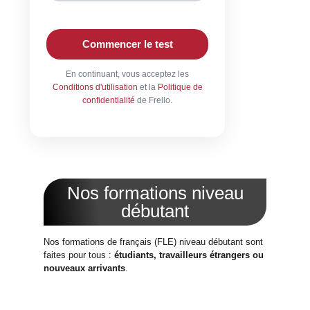
Commencer le test
En continuant, vous acceptez les
Conditions d'utilisation
et la
Politique de
confidentialité
de Frello.
Nos formations niveau
débutant
Nos formations de français (FLE) niveau débutant sont
faites pour tous :
étudiants, travailleurs étrangers ou
nouveaux arrivants
.