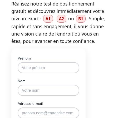
Réalisez notre test de positionnement
gratuit et découvrez immédiatement votre
niveau exact :
,
ou
. Simple,
A1
A2
B1
rapide et sans engagement, il vous donne
une vision claire de l’endroit où vous en
êtes, pour avancer en toute confiance.
Prénom
Nom
Adresse e-mail