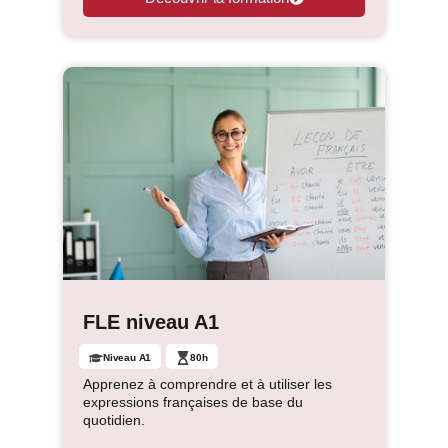
FLE niveau A1
Niveau A1
80h
Apprenez à comprendre et à utiliser les
expressions françaises de base du
quotidien.