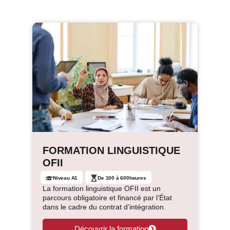
FORMATION LINGUISTIQUE
OFII
Niveau A1
De 100 à 600heures
La formation linguistique OFII est un
parcours obligatoire et financé par l’État
dans le cadre du contrat d’intégration.
Découvrir la formation