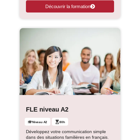
Découvrir la formation
FLE niveau A2
Niveau A2
80h
Développez votre communication simple
dans des situations familières en français.