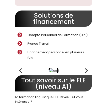
Solutions de
financement
Compte Personnel de Formation (CPF)
France Travail
Financement personnel en plusieurs
fois
Tout savoir sur le FLE
(niveau A1)
La formation linguistique
vous
FLE Niveau A1
intéresse ?