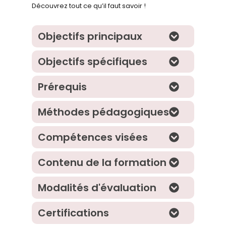
Découvrez tout ce qu’il faut savoir !
Objectifs principaux
Objectifs spécifiques
Prérequis
Méthodes pédagogiques
Compétences visées
Contenu de la formation
Modalités d'évaluation
Certifications