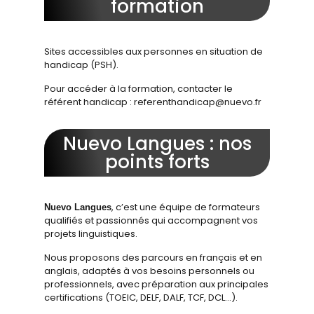
formation
Sites accessibles aux personnes en situation de
handicap (PSH).
Pour accéder à la formation, contacter le
référent handicap : referenthandicap@nuevo.fr
Nuevo Langues : nos
points forts
, c’est une équipe de formateurs
Nuevo Langues
qualifiés et passionnés qui accompagnent vos
projets linguistiques.
Nous proposons des parcours en français et en
anglais, adaptés à vos besoins personnels ou
professionnels, avec préparation aux principales
certifications (TOEIC, DELF, DALF, TCF, DCL…).