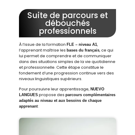
Suite de parcours et
débouchés
professionnels​
À l’issue de la formation
,
FLE – niveau A1
l’apprenant maîtrise les
, ce qui
bases du français
lui permet de comprendre et de communiquer
dans des situations simples de la vie quotidienne
et professionnelle. Cette étape constitue le
fondement d’une progression continue vers des
niveaux linguistiques supérieurs.
Pour poursuivre leur apprentissage,
NUEVO
propose des
LANGUES
parcours complémentaires
adaptés au niveau et aux besoins de chaque
:
apprenant