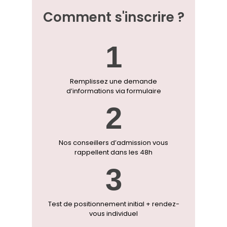
Comment s'inscrire ?
1
Remplissez une demande
d’informations via formulaire
2
Nos conseillers d’admission vous
rappellent dans les 48h
3
Test de positionnement initial + rendez-
vous individuel