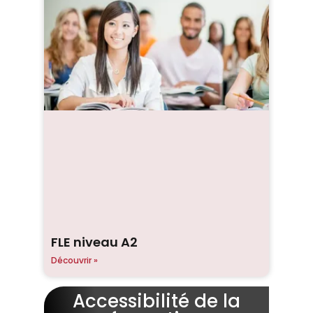
FLE niveau A2
Découvrir »
Accessibilité de la